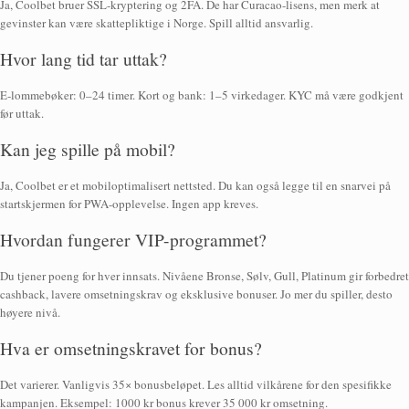
Ja, Coolbet bruer SSL-kryptering og 2FA. De har Curacao-lisens, men merk at
gevinster kan være skattepliktige i Norge. Spill alltid ansvarlig.
Hvor lang tid tar uttak?
E‑lommebøker: 0–24 timer. Kort og bank: 1–5 virkedager. KYC må være godkjent
før uttak.
Kan jeg spille på mobil?
Ja, Coolbet er et mobiloptimalisert nettsted. Du kan også legge til en snarvei på
startskjermen for PWA-opplevelse. Ingen app kreves.
Hvordan fungerer VIP-programmet?
Du tjener poeng for hver innsats. Nivåene Bronse, Sølv, Gull, Platinum gir forbedret
cashback, lavere omsetningskrav og eksklusive bonuser. Jo mer du spiller, desto
høyere nivå.
Hva er omsetningskravet for bonus?
Det varierer. Vanligvis 35× bonusbeløpet. Les alltid vilkårene for den spesifikke
kampanjen. Eksempel: 1000 kr bonus krever 35 000 kr omsetning.