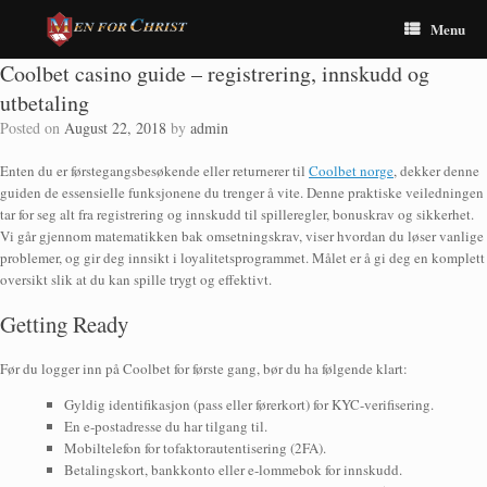
Menu
Coolbet casino guide – registrering, innskudd og
utbetaling
Posted on
August 22, 2018
by
admin
Enten du er førstegangsbesøkende eller returnerer til
Coolbet norge
, dekker denne
guiden de essensielle funksjonene du trenger å vite. Denne praktiske veiledningen
tar for seg alt fra registrering og innskudd til spilleregler, bonuskrav og sikkerhet.
Vi går gjennom matematikken bak omsetningskrav, viser hvordan du løser vanlige
problemer, og gir deg innsikt i loyalitetsprogrammet. Målet er å gi deg en komplett
oversikt slik at du kan spille trygt og effektivt.
Getting Ready
Før du logger inn på Coolbet for første gang, bør du ha følgende klart:
Gyldig identifikasjon (pass eller førerkort) for KYC-verifisering.
En e‑postadresse du har tilgang til.
Mobiltelefon for tofaktorautentisering (2FA).
Betalingskort, bankkonto eller e‑lommebok for innskudd.