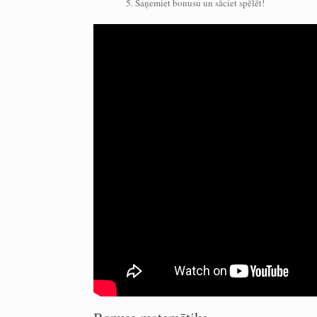
Saņemiet bonusu un sāciet spēlēt!