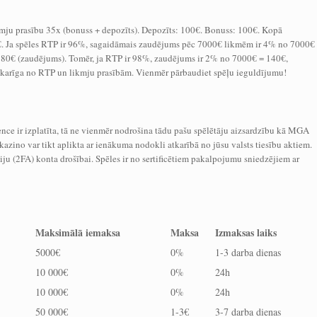
mju prasību 35x (bonuss + depozīts). Depozīts: 100€. Bonuss: 100€. Kopā
€. Ja spēles RTP ir 96%, sagaidāmais zaudējums pēc 7000€ likmēm ir 4% no 7000€
180€ (zaudējums). Tomēr, ja RTP ir 98%, zaudējums ir 2% no 7000€ = 140€,
atkarīga no RTP un likmju prasībām. Vienmēr pārbaudiet spēļu ieguldījumu!
cence ir izplatīta, tā ne vienmēr nodrošina tādu pašu spēlētāju aizsardzību kā MGA
kazino var tikt aplikta ar ienākuma nodokli atkarībā no jūsu valsts tiesību aktiem.
ju (2FA) konta drošībai. Spēles ir no sertificētiem pakalpojumu sniedzējiem ar
Maksimālā iemaksa
Maksa
Izmaksas laiks
5000€
0%
1-3 darba dienas
10 000€
0%
24h
10 000€
0%
24h
50 000€
1-3€
3-7 darba dienas