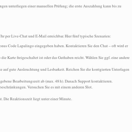
ungen unterliegen einer manuellen Prüfung; die erste Auszahlung kann bis zu
hr per Live-Chat und E‑Mail erreichbar. Hier fünf typische Szenarien:
onus Code Lapalingo eingegeben haben. Kontaktieren Sie den Chat – oft wird er
die Karte freigeschaltet ist oder das Guthaben reicht. Wählen Sie ggf. eine andere
e auf gute Ausleuchtung und Lesbarkeit. Reichen Sie die korrigierten Unterlagen
gebene Bearbeitungszeit ab (max. 48 h). Danach Support kontaktieren.
schränkungen. Versuchen Sie es mit einem anderen Slot.
 Die Reaktionszeit liegt unter einer Minute.