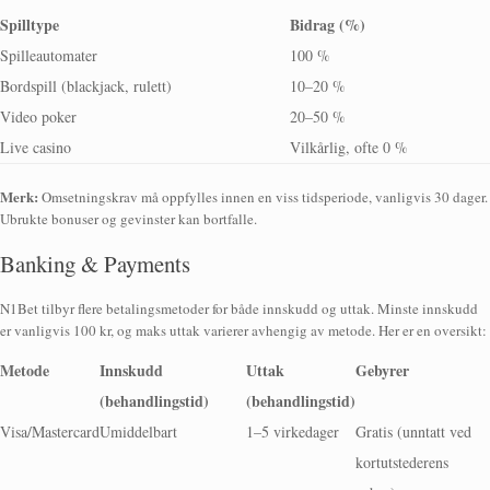
Spilltype
Bidrag (%)
Spilleautomater
100 %
Bordspill (blackjack, rulett)
10–20 %
Video poker
20–50 %
Live casino
Vilkårlig, ofte 0 %
Merk:
Omsetningskrav må oppfylles innen en viss tidsperiode, vanligvis 30 dager.
Ubrukte bonuser og gevinster kan bortfalle.
Banking & Payments
N1Bet tilbyr flere betalingsmetoder for både innskudd og uttak. Minste innskudd
er vanligvis 100 kr, og maks uttak varierer avhengig av metode. Her er en oversikt:
Metode
Innskudd
Uttak
Gebyrer
(behandlingstid)
(behandlingstid)
Visa/Mastercard
Umiddelbart
1–5 virkedager
Gratis (unntatt ved
kortutstederens