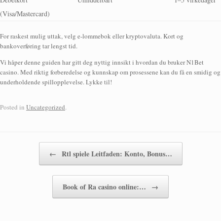
(Visa/Mastercard)
For raskest mulig uttak, velg e-lommebok eller kryptovaluta. Kort og
bankoverføring tar lengst tid.
Vi håper denne guiden har gitt deg nyttig innsikt i hvordan du bruker N1Bet
casino. Med riktig forberedelse og kunnskap om prosessene kan du få en smidig og
underholdende spillopplevelse. Lykke til!
Posted in
Uncategorized
.
Post navigation
←
Rtl spiele Leitfaden: Konto, Bonus…
Book of Ra casino online:…
→