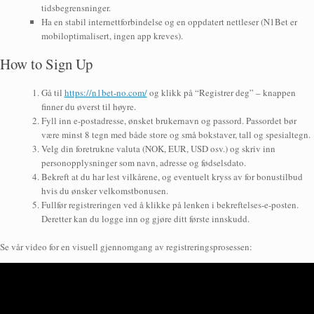
tidsbegrensninger.
Ha en stabil internettforbindelse og en oppdatert nettleser (N1Bet er
mobiloptimalisert, ingen app kreves).
How to Sign Up
Gå til
https://n1bet-no.com/
og klikk på “Registrer deg” – knappen
finner du øverst til høyre.
Fyll inn e-postadresse, ønsket brukernavn og passord. Passordet bør
være minst 8 tegn med både store og små bokstaver, tall og spesialtegn.
Velg din foretrukne valuta (NOK, EUR, USD osv.) og skriv inn
personopplysninger som navn, adresse og fødselsdato.
Bekreft at du har lest vilkårene, og eventuelt kryss av for bonustilbud
hvis du ønsker velkomstbonusen.
Fullfør registreringen ved å klikke på lenken i bekreftelses-e-posten.
Deretter kan du logge inn og gjøre ditt første innskudd.
Se vår video for en visuell gjennomgang av registreringsprosessen: