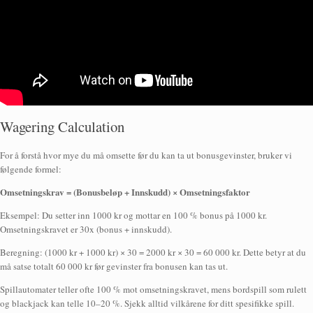
Wagering Calculation
For å forstå hvor mye du må omsette før du kan ta ut bonusgevinster, bruker vi
følgende formel:
Omsetningskrav = (Bonusbeløp + Innskudd) × Omsetningsfaktor
Eksempel: Du setter inn 1000 kr og mottar en 100 % bonus på 1000 kr.
Omsetningskravet er 30x (bonus + innskudd).
Beregning: (1000 kr + 1000 kr) × 30 = 2000 kr × 30 = 60 000 kr. Dette betyr at du
må satse totalt 60 000 kr før gevinster fra bonusen kan tas ut.
Spillautomater teller ofte 100 % mot omsetningskravet, mens bordspill som rulett
og blackjack kan telle 10–20 %. Sjekk alltid vilkårene for ditt spesifikke spill.