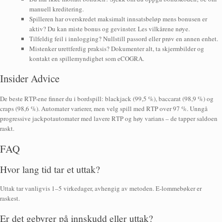
manuell kreditering.
Spilleren har overskredet maksimalt innsatsbeløp mens bonusen er
aktiv? Du kan miste bonus og gevinster. Les vilkårene nøye.
Tilfeldig feil i innlogging? Nullstill passord eller prøv en annen enhet.
Mistenker urettferdig praksis? Dokumenter alt, ta skjermbilder og
kontakt en spillemyndighet som eCOGRA.
Insider Advice
De beste RTP-ene finner du i bordspill: blackjack (99,5 %), baccarat (98,9 %) og
craps (98,6 %). Automater varierer, men velg spill med RTP over 97 %. Unngå
progressive jackpotautomater med lavere RTP og høy varians – de tapper saldoen
raskt.
FAQ
Hvor lang tid tar et uttak?
Uttak tar vanligvis 1–5 virkedager, avhengig av metoden. E-lommebøker er
raskest.
Er det gebyrer på innskudd eller uttak?