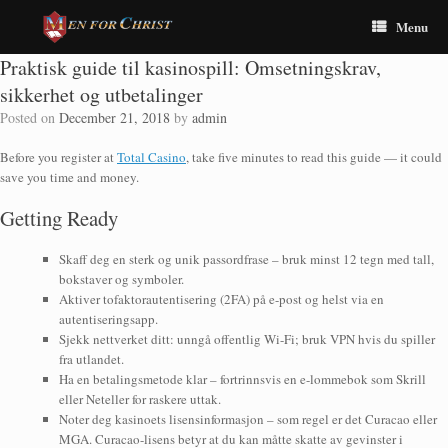
Menu
Praktisk guide til kasinospill: Omsetningskrav,
sikkerhet og utbetalinger
Posted on
December 21, 2018
by
admin
Before you register at
Total Casino
, take five minutes to read this guide — it could
save you time and money.
Getting Ready
Skaff deg en sterk og unik passordfrase – bruk minst 12 tegn med tall,
bokstaver og symboler.
Aktiver tofaktorautentisering (2FA) på e-post og helst via en
autentiseringsapp.
Sjekk nettverket ditt: unngå offentlig Wi-Fi; bruk VPN hvis du spiller
fra utlandet.
Ha en betalingsmetode klar – fortrinnsvis en e-lommebok som Skrill
eller Neteller for raskere uttak.
Noter deg kasinoets lisensinformasjon – som regel er det Curacao eller
MGA. Curacao-lisens betyr at du kan måtte skatte av gevinster i