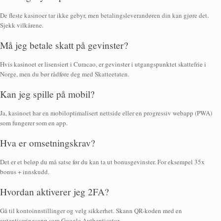
De fleste kasinoer tar ikke gebyr, men betalingsleverandøren din kan gjøre det.
Sjekk vilkårene.
Må jeg betale skatt på gevinster?
Hvis kasinoet er lisensiert i Curacao, er gevinster i utgangspunktet skattefrie i
Norge, men du bør rådføre deg med Skatteetaten.
Kan jeg spille på mobil?
Ja, kasinoet har en mobiloptimalisert nettside eller en progressiv webapp (PWA)
som fungerer som en app.
Hva er omsetningskrav?
Det er et beløp du må satse før du kan ta ut bonusgevinster. For eksempel 35x
bonus + innskudd.
Hvordan aktiverer jeg 2FA?
Gå til kontoinnstillinger og velg sikkerhet. Skann QR-koden med en
autentiseringsapp som Google Authenticator.