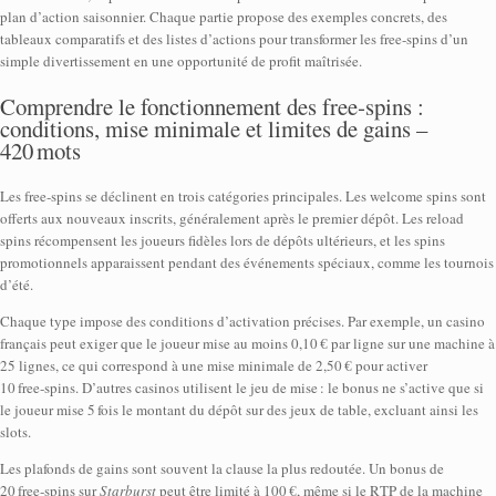
plan d’action saisonnier. Chaque partie propose des exemples concrets, des
tableaux comparatifs et des listes d’actions pour transformer les free‑spins d’un
simple divertissement en une opportunité de profit maîtrisée.
Comprendre le fonctionnement des free‑spins :
conditions, mise minimale et limites de gains –
420 mots
Les free‑spins se déclinent en trois catégories principales. Les welcome spins sont
offerts aux nouveaux inscrits, généralement après le premier dépôt. Les reload
spins récompensent les joueurs fidèles lors de dépôts ultérieurs, et les spins
promotionnels apparaissent pendant des événements spéciaux, comme les tournois
d’été.
Chaque type impose des conditions d’activation précises. Par exemple, un casino
français peut exiger que le joueur mise au moins 0,10 € par ligne sur une machine à
25 lignes, ce qui correspond à une mise minimale de 2,50 € pour activer
10 free‑spins. D’autres casinos utilisent le jeu de mise : le bonus ne s’active que si
le joueur mise 5 fois le montant du dépôt sur des jeux de table, excluant ainsi les
slots.
Les plafonds de gains sont souvent la clause la plus redoutée. Un bonus de
20 free‑spins sur
Starburst
peut être limité à 100 €, même si le RTP de la machine