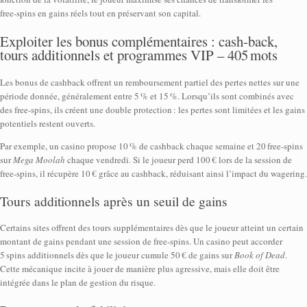
free‑spins en gains réels tout en préservant son capital.
Exploiter les bonus complémentaires : cash‑back,
tours additionnels et programmes VIP – 405 mots
Les bonus de cashback offrent un remboursement partiel des pertes nettes sur une
période donnée, généralement entre 5 % et 15 %. Lorsqu’ils sont combinés avec
des free‑spins, ils créent une double protection : les pertes sont limitées et les gains
potentiels restent ouverts.
Par exemple, un casino propose 10 % de cashback chaque semaine et 20 free‑spins
sur
Mega Moolah
chaque vendredi. Si le joueur perd 100 € lors de la session de
free‑spins, il récupère 10 € grâce au cashback, réduisant ainsi l’impact du wagering.
Tours additionnels après un seuil de gains
Certains sites offrent des tours supplémentaires dès que le joueur atteint un certain
montant de gains pendant une session de free‑spins. Un casino peut accorder
5 spins additionnels dès que le joueur cumule 50 € de gains sur
Book of Dead
.
Cette mécanique incite à jouer de manière plus agressive, mais elle doit être
intégrée dans le plan de gestion du risque.