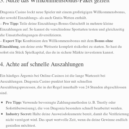
3. Nutze das Willkommensbonus‑Paket gezielt
Dragonia Casino lockt neue Spieler mit einem großzügigen Willkommensbonus,
der sowohl Einzahlungs‑ als auch Gratis‑Wetten enthält.
Pro Tipp:
–
Teile deine Einzahlungs‑Bonus‑Gutschrift in mehrere kleine
Einzahlungen auf. So kannst du verschiedene Sportarten testen und gleichzeitig
die Umsatzbedingungen diversifizieren.
Expert Tip:
Bonus ohne
–
Kombiniere den Willkommensbonus mit dem
Einzahlung
, um deine erste Wettserie komplett risikofrei zu starten. So hast du
sofort ein Stück Spielkapital, das du in sichere Märkte investieren kannst.
4. Achte auf schnelle Auszahlungen
Ein häufiges Ärgernis bei Online‑Casinos ist die lange Wartezeit bei
Auszahlungen. Dragonia Casino punktet hier mit schnellen
Auszahlungsprozessen, die in der Regel innerhalb von 24 Stunden abgeschlossen
sind.
Pro Tipp:
Verwende bevorzugte Zahlungsmethoden (z. B. Trustly oder
Sofortüberweisung), die von Dragonia besonders schnell bearbeitet werden.
Industry Secret:
Halte deine Ausweisdokumente bereit, damit die Verifizierung
nicht verzögert wird. Das spart wertvolle Zeit, wenn du deine Gewinne endlich
genießen möchtest.