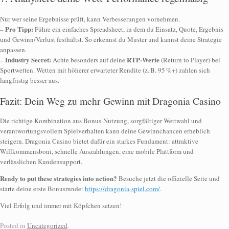
Nur wer seine Ergebnisse prüft, kann Verbesserungen vornehmen.
Pro Tipp:
–
Führe ein einfaches Spreadsheet, in dem du Einsatz, Quote, Ergebnis
und Gewinn/Verlust festhältst. So erkennst du Muster und kannst deine Strategie
anpassen.
Industry Secret:
RTP‑Werte
–
Achte besonders auf deine
(Return to Player) bei
Sportwetten. Wetten mit höherer erwarteter Rendite (z. B. 95 %+) zahlen sich
langfristig besser aus.
Fazit: Dein Weg zu mehr Gewinn mit Dragonia Casino
Die richtige Kombination aus Bonus‑Nutzung, sorgfältiger Wettwahl und
verantwortungsvollem Spielverhalten kann deine Gewinnchancen erheblich
steigern. Dragonia Casino bietet dafür ein starkes Fundament: attraktive
Willkommensboni, schnelle Auszahlungen, eine mobile Plattform und
verlässlichen Kundensupport.
Ready to put these strategies into action?
Besuche jetzt die offizielle Seite und
starte deine erste Bonusrunde:
https://dragonia-spiel.com/
.
Viel Erfolg und immer mit Köpfchen setzen!
Posted in
Uncategorized
.