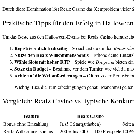
Durch diese Kombination löst Realz Casino das Kernproblem vieler Spie
Praktische Tipps für den Erfolg in Halloween
Um das Beste aus den Halloween‑Events bei Realz Casino herauszuhole
Registriere dich frühzeitig
– So sicherst du dir den
Bonus ohn
Nutze den Realz Willkommensbonus
– Erhöhe deine Einsatzkr
Wähle Slots mit hoher RTP
– Spiele wie
Dragonia
bieten ei
Setze ein Budget
– Bestimme vor dem Turnier, wie viel du maxi
Achte auf die Wettanforderungen
– Oft muss der Bonusbetra
Wichtig: Lies die Turnierbedingungen genau. Manchmal gelten 
Vergleich: Realz Casino vs. typische Konkur
Feature
Realz Casino
Bonus ohne Einzahlung
Ja (5 € Startguthaben)
Selten
Realz Willkommensbonus
200 % bis 500 € + 100 Freispiele
100 % 