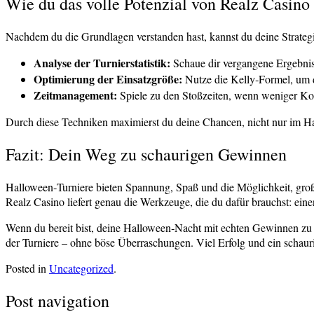
Wie du das volle Potenzial von Realz Casino
Nachdem du die Grundlagen verstanden hast, kannst du deine Strategie 
Analyse der Turnierstatistik:
Schaue dir vergangene Ergebnisse
Optimierung der Einsatzgröße:
Nutze die Kelly‑Formel, um d
Zeitmanagement:
Spiele zu den Stoßzeiten, wenn weniger Kon
Durch diese Techniken maximierst du deine Chancen, nicht nur im Ha
Fazit: Dein Weg zu schaurigen Gewinnen
Halloween‑Turniere bieten Spannung, Spaß und die Möglichkeit, große 
Realz Casino liefert genau die Werkzeuge, die du dafür brauchst: ei
Wenn du bereit bist, deine Halloween‑Nacht mit echten Gewinnen zu
der Turniere – ohne böse Überraschungen. Viel Erfolg und ein schaur
Posted in
Uncategorized
.
Post navigation