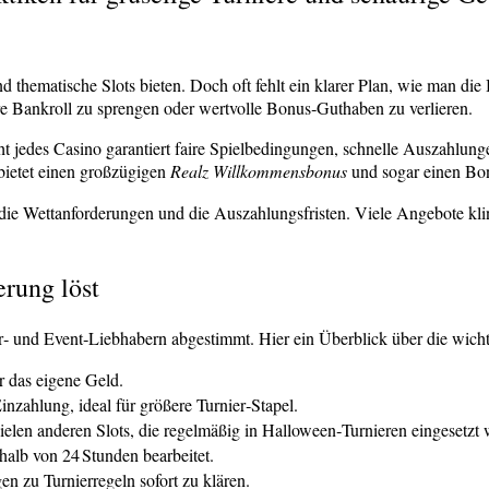
d thematische Slots bieten. Doch oft fehlt ein klarer Plan, wie man die
re Bankroll zu sprengen oder wertvolle Bonus‑Guthaben zu verlieren.
Nicht jedes Casino garantiert faire Spielbedingungen, schnelle Auszahl
, bietet einen großzügigen
Realz Willkommensbonus
und sogar einen Bonu
r die Wettanforderungen und die Auszahlungsfristen. Viele Angebote k
rung löst
er‑ und Event‑Liebhabern abgestimmt. Hier ein Überblick über die wicht
ür das eigene Geld.
inzahlung, ideal für größere Turnier‑Stapel.
elen anderen Slots, die regelmäßig in Halloween‑Turnieren eingesetzt
alb von 24 Stunden bearbeitet.
n zu Turnierregeln sofort zu klären.