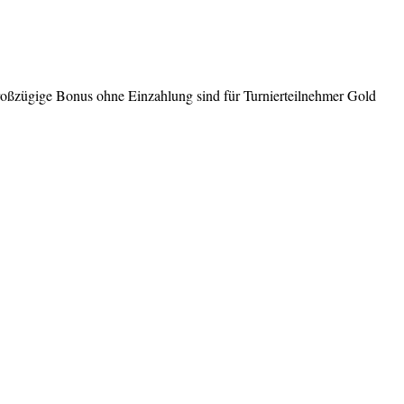
 großzügige Bonus ohne Einzahlung sind für Turnierteilnehmer Gold