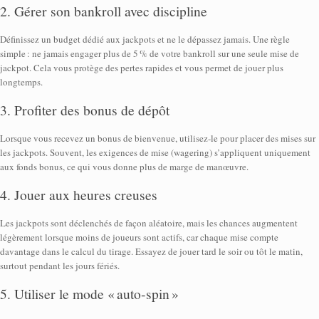
2. Gérer son bankroll avec discipline
Définissez un budget dédié aux jackpots et ne le dépassez jamais. Une règle
simple : ne jamais engager plus de 5 % de votre bankroll sur une seule mise de
jackpot. Cela vous protège des pertes rapides et vous permet de jouer plus
longtemps.
3. Profiter des bonus de dépôt
Lorsque vous recevez un bonus de bienvenue, utilisez-le pour placer des mises sur
les jackpots. Souvent, les exigences de mise (wagering) s’appliquent uniquement
aux fonds bonus, ce qui vous donne plus de marge de manœuvre.
4. Jouer aux heures creuses
Les jackpots sont déclenchés de façon aléatoire, mais les chances augmentent
légèrement lorsque moins de joueurs sont actifs, car chaque mise compte
davantage dans le calcul du tirage. Essayez de jouer tard le soir ou tôt le matin,
surtout pendant les jours fériés.
5. Utiliser le mode « auto‑spin »