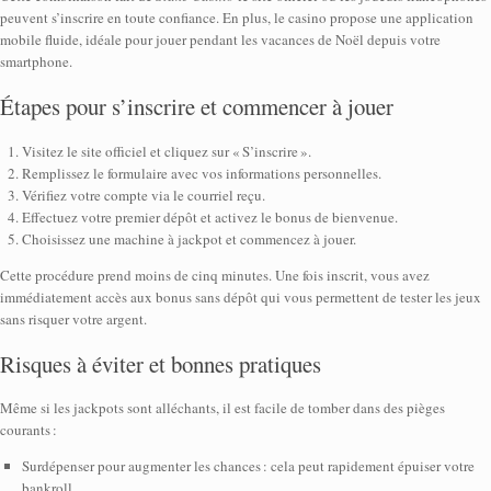
peuvent s’inscrire en toute confiance. En plus, le casino propose une application
mobile fluide, idéale pour jouer pendant les vacances de Noël depuis votre
smartphone.
Étapes pour s’inscrire et commencer à jouer
Visitez le site officiel et cliquez sur « S’inscrire ».
Remplissez le formulaire avec vos informations personnelles.
Vérifiez votre compte via le courriel reçu.
Effectuez votre premier dépôt et activez le bonus de bienvenue.
Choisissez une machine à jackpot et commencez à jouer.
Cette procédure prend moins de cinq minutes. Une fois inscrit, vous avez
immédiatement accès aux bonus sans dépôt qui vous permettent de tester les jeux
sans risquer votre argent.
Risques à éviter et bonnes pratiques
Même si les jackpots sont alléchants, il est facile de tomber dans des pièges
courants :
Surdépenser pour augmenter les chances : cela peut rapidement épuiser votre
bankroll.