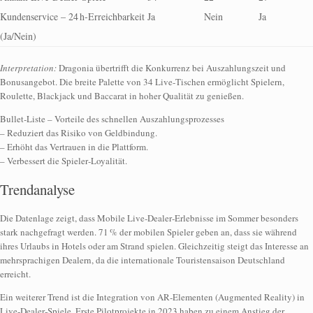
Kundenservice – 24 h‑Erreichbarkeit
Ja
Nein
Ja
(Ja/Nein)
Interpretation:
Dragonia übertrifft die Konkurrenz bei Auszahlungszeit und
Bonusangebot. Die breite Palette von 34 Live‑Tischen ermöglicht Spielern,
Roulette, Blackjack und Baccarat in hoher Qualität zu genießen.
Bullet‑Liste – Vorteile des schnellen Auszahlungsprozesses
– Reduziert das Risiko von Geldbindung.
– Erhöht das Vertrauen in die Plattform.
– Verbessert die Spieler‑Loyalität.
Trendanalyse
Die Datenlage zeigt, dass Mobile Live‑Dealer‑Erlebnisse im Sommer besonders
stark nachgefragt werden. 71 % der mobilen Spieler geben an, dass sie während
ihres Urlaubs in Hotels oder am Strand spielen. Gleichzeitig steigt das Interesse an
mehrsprachigen Dealern, da die internationale Touristensaison Deutschland
erreicht.
Ein weiterer Trend ist die Integration von AR‑Elementen (Augmented Reality) in
Live‑Dealer‑Spiele. Erste Pilotprojekte in 2023 haben zu einem Anstieg der