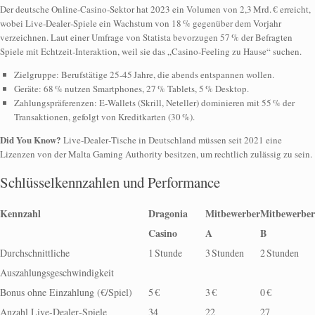
Der deutsche Online‑Casino‑Sektor hat 2023 ein Volumen von 2,3 Mrd. € erreicht,
wobei Live‑Dealer‑Spiele ein Wachstum von 18 % gegenüber dem Vorjahr
verzeichnen. Laut einer Umfrage von Statista bevorzugen 57 % der Befragten
Spiele mit Echtzeit‑Interaktion, weil sie das „Casino‑Feeling zu Hause“ suchen.
Zielgruppe: Berufstätige 25‑45 Jahre, die abends entspannen wollen.
Geräte: 68 % nutzen Smartphones, 27 % Tablets, 5 % Desktop.
Zahlungspräferenzen: E‑Wallets (Skrill, Neteller) dominieren mit 55 % der
Transaktionen, gefolgt von Kreditkarten (30 %).
Did You Know?
Live‑Dealer‑Tische in Deutschland müssen seit 2021 eine
Lizenzen von der Malta Gaming Authority besitzen, um rechtlich zulässig zu sein.
Schlüsselkennzahlen und Performance
Kennzahl
Dragonia
Mitbewerber
Mitbewerber
Casino
A
B
Durchschnittliche
1 Stunde
3 Stunden
2 Stunden
Auszahlungsgeschwindigkeit
Bonus ohne Einzahlung (€/Spiel)
5 €
3 €
0 €
Anzahl Live‑Dealer‑Spiele
34
22
27