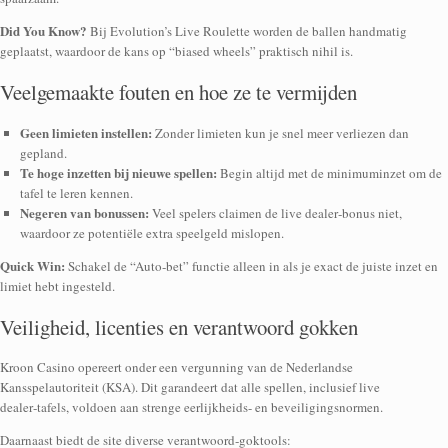
Did You Know?
Bij Evolution’s Live Roulette worden de ballen handmatig
geplaatst, waardoor de kans op “biased wheels” praktisch nihil is.
Veelgemaakte fouten en hoe ze te vermijden
Geen limieten instellen:
Zonder limieten kun je snel meer verliezen dan
gepland.
Te hoge inzetten bij nieuwe spellen:
Begin altijd met de minimuminzet om de
tafel te leren kennen.
Negeren van bonussen:
Veel spelers claimen de live dealer‑bonus niet,
waardoor ze potentiële extra speelgeld mislopen.
Quick Win:
Schakel de “Auto‑bet” functie alleen in als je exact de juiste inzet en
limiet hebt ingesteld.
Veiligheid, licenties en verantwoord gokken
Kroon Casino opereert onder een vergunning van de Nederlandse
Kansspelautoriteit (KSA). Dit garandeert dat alle spellen, inclusief live
dealer‑tafels, voldoen aan strenge eerlijkheids- en beveiligingsnormen.
Daarnaast biedt de site diverse verantwoord‑goktools: