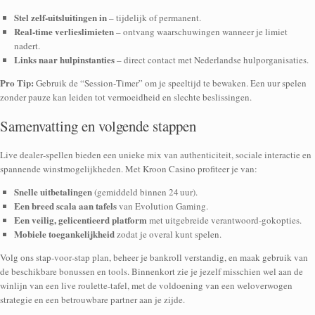
Stel zelf‑uitsluitingen in
– tijdelijk of permanent.
Real‑time verlieslimieten
– ontvang waarschuwingen wanneer je limiet
nadert.
Links naar hulpinstanties
– direct contact met Nederlandse hulporganisaties.
Pro Tip:
Gebruik de “Session‑Timer” om je speeltijd te bewaken. Een uur spelen
zonder pauze kan leiden tot vermoeidheid en slechte beslissingen.
Samenvatting en volgende stappen
Live dealer‑spellen bieden een unieke mix van authenticiteit, sociale interactie en
spannende winstmogelijkheden. Met Kroon Casino profiteer je van:
Snelle uitbetalingen
(gemiddeld binnen 24 uur).
Een breed scala aan tafels
van Evolution Gaming.
Een veilig, gelicentieerd platform
met uitgebreide verantwoord‑gokopties.
Mobiele toegankelijkheid
zodat je overal kunt spelen.
Volg ons stap‑voor‑stap plan, beheer je bankroll verstandig, en maak gebruik van
de beschikbare bonussen en tools. Binnenkort zie je jezelf misschien wel aan de
winlijn van een live roulette‑tafel, met de voldoening van een weloverwogen
strategie en een betrouwbare partner aan je zijde.