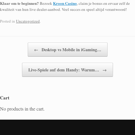
Klaar om te beginnen?
Kroon Casino
Bezoek
, claim je bonus en ervaar zelf de
kwaliteit van hun live dealer‑aanbod. Veel succes en speel altijd verantwoord!
Posted in
Uncategorized
.
Post navigation
←
Desktop vs Mobile in iGaming…
Live‑Spiele auf dem Handy: Warum…
→
Cart
No products in the cart.