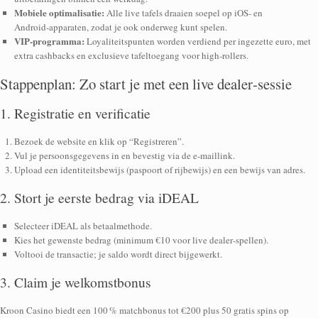
Mobiele optimalisatie:
Alle live tafels draaien soepel op iOS‑ en
Android‑apparaten, zodat je ook onderweg kunt spelen.
VIP‑programma:
Loyaliteitspunten worden verdiend per ingezette euro, met
extra cashbacks en exclusieve tafeltoegang voor high‑rollers.
Stappenplan: Zo start je met een live dealer‑sessie
1. Registratie en verificatie
Bezoek de website en klik op “Registreren”.
Vul je persoonsgegevens in en bevestig via de e‑maillink.
Upload een identiteitsbewijs (paspoort of rijbewijs) en een bewijs van adres.
2. Stort je eerste bedrag via iDEAL
Selecteer iDEAL als betaalmethode.
Kies het gewenste bedrag (minimum €10 voor live dealer‑spellen).
Voltooi de transactie; je saldo wordt direct bijgewerkt.
3. Claim je welkomstbonus
Kroon Casino biedt een 100 % matchbonus tot €200 plus 50 gratis spins op