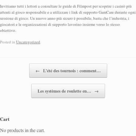
Invitiamo tutti i lettori a consultare le guide di Filmpost per scoprire i casinò più
attenti al gioco responsabile e a utilizzare i link di supporto GamCare durante ogni
sessione di gioco. Un nuovo anno più sicuro è possibile, basta che l’industria, i
giocatori e le organizzazioni di supporto lavorino insieme verso lo stesso
obiettivo.
Posted in
Uncategorized
.
Post navigation
←
L’été des tournois : comment…
Les systèmes de roulette en…
→
Cart
No products in the cart.