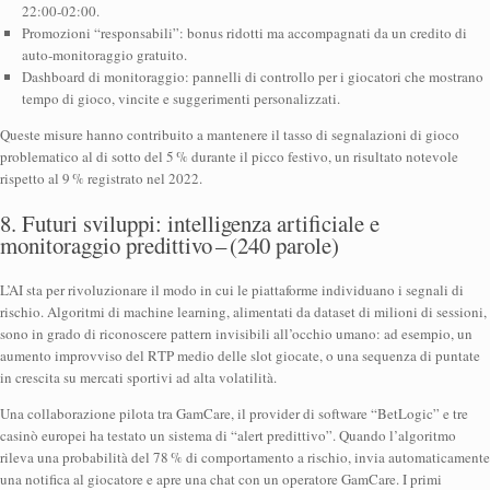
22:00‑02:00.
Promozioni “responsabili”: bonus ridotti ma accompagnati da un credito di
auto‑monitoraggio gratuito.
Dashboard di monitoraggio: pannelli di controllo per i giocatori che mostrano
tempo di gioco, vincite e suggerimenti personalizzati.
Queste misure hanno contribuito a mantenere il tasso di segnalazioni di gioco
problematico al di sotto del 5 % durante il picco festivo, un risultato notevole
rispetto al 9 % registrato nel 2022.
8. Futuri sviluppi: intelligenza artificiale e
monitoraggio predittivo – (240 parole)
L’AI sta per rivoluzionare il modo in cui le piattaforme individuano i segnali di
rischio. Algoritmi di machine learning, alimentati da dataset di milioni di sessioni,
sono in grado di riconoscere pattern invisibili all’occhio umano: ad esempio, un
aumento improvviso del RTP medio delle slot giocate, o una sequenza di puntate
in crescita su mercati sportivi ad alta volatilità.
Una collaborazione pilota tra GamCare, il provider di software “BetLogic” e tre
casinò europei ha testato un sistema di “alert predittivo”. Quando l’algoritmo
rileva una probabilità del 78 % di comportamento a rischio, invia automaticamente
una notifica al giocatore e apre una chat con un operatore GamCare. I primi