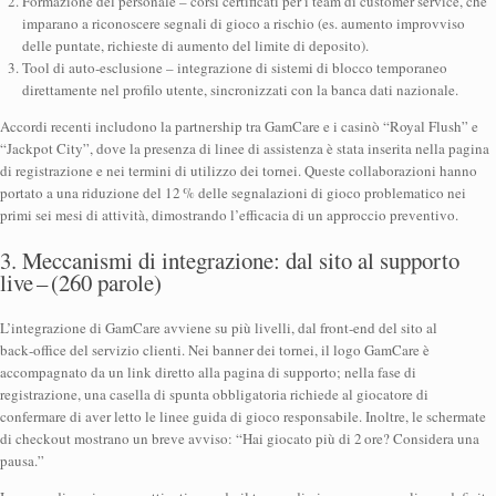
Formazione del personale – corsi certificati per i team di customer service, che
imparano a riconoscere segnali di gioco a rischio (es. aumento improvviso
delle puntate, richieste di aumento del limite di deposito).
Tool di auto‑esclusione – integrazione di sistemi di blocco temporaneo
direttamente nel profilo utente, sincronizzati con la banca dati nazionale.
Accordi recenti includono la partnership tra GamCare e i casinò “Royal Flush” e
“Jackpot City”, dove la presenza di linee di assistenza è stata inserita nella pagina
di registrazione e nei termini di utilizzo dei tornei. Queste collaborazioni hanno
portato a una riduzione del 12 % delle segnalazioni di gioco problematico nei
primi sei mesi di attività, dimostrando l’efficacia di un approccio preventivo.
3. Meccanismi di integrazione: dal sito al supporto
live – (260 parole)
L’integrazione di GamCare avviene su più livelli, dal front‑end del sito al
back‑office del servizio clienti. Nei banner dei tornei, il logo GamCare è
accompagnato da un link diretto alla pagina di supporto; nella fase di
registrazione, una casella di spunta obbligatoria richiede al giocatore di
confermare di aver letto le linee guida di gioco responsabile. Inoltre, le schermate
di checkout mostrano un breve avviso: “Hai giocato più di 2 ore? Considera una
pausa.”