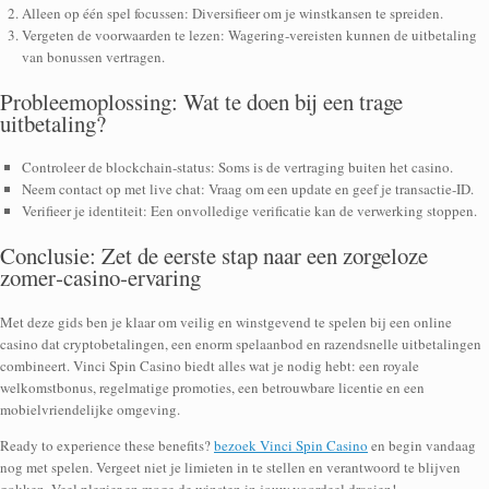
Alleen op één spel focussen: Diversifieer om je winstkansen te spreiden.
Vergeten de voorwaarden te lezen: Wagering‑vereisten kunnen de uitbetaling
van bonussen vertragen.
Probleemoplossing: Wat te doen bij een trage
uitbetaling?
Controleer de blockchain‑status: Soms is de vertraging buiten het casino.
Neem contact op met live chat: Vraag om een update en geef je transactie‑ID.
Verifieer je identiteit: Een onvolledige verificatie kan de verwerking stoppen.
Conclusie: Zet de eerste stap naar een zorgeloze
zomer‑casino‑ervaring
Met deze gids ben je klaar om veilig en winstgevend te spelen bij een online
casino dat cryptobetalingen, een enorm spelaanbod en razendsnelle uitbetalingen
combineert. Vinci Spin Casino biedt alles wat je nodig hebt: een royale
welkomstbonus, regelmatige promoties, een betrouwbare licentie en een
mobielvriendelijke omgeving.
Ready to experience these benefits?
bezoek Vinci Spin Casino
en begin vandaag
nog met spelen. Vergeet niet je limieten in te stellen en verantwoord te blijven
gokken. Veel plezier en moge de winsten in jouw voordeel draaien!