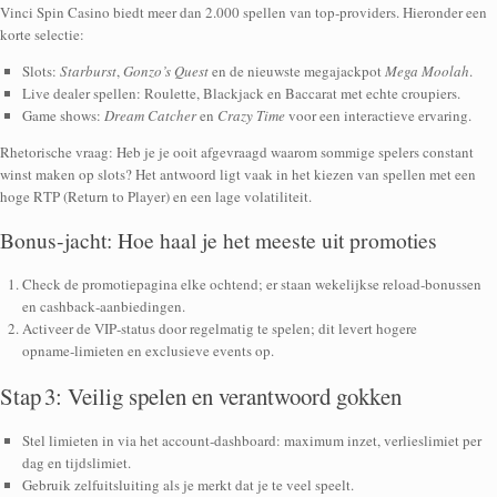
Vinci Spin Casino biedt meer dan 2.000 spellen van top‑providers. Hieronder een
korte selectie:
Slots:
Starburst
,
Gonzo’s Quest
en de nieuwste megajackpot
Mega Moolah
.
Live dealer spellen: Roulette, Blackjack en Baccarat met echte croupiers.
Game shows:
Dream Catcher
en
Crazy Time
voor een interactieve ervaring.
Rhetorische vraag: Heb je je ooit afgevraagd waarom sommige spelers constant
winst maken op slots? Het antwoord ligt vaak in het kiezen van spellen met een
hoge RTP (Return to Player) en een lage volatiliteit.
Bonus‑jacht: Hoe haal je het meeste uit promoties
Check de promotiepagina elke ochtend; er staan wekelijkse reload‑bonussen
en cashback‑aanbiedingen.
Activeer de VIP‑status door regelmatig te spelen; dit levert hogere
opname‑limieten en exclusieve events op.
Stap 3: Veilig spelen en verantwoord gokken
Stel limieten in via het account‑dashboard: maximum inzet, verlieslimiet per
dag en tijdslimiet.
Gebruik zelfuitsluiting als je merkt dat je te veel speelt.