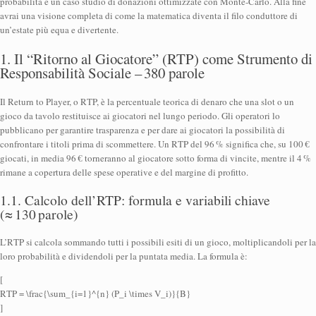
probabilità e un caso studio di donazioni ottimizzate con Monte‑Carlo. Alla fine
avrai una visione completa di come la matematica diventa il filo conduttore di
un’estate più equa e divertente.
1. Il “Ritorno al Giocatore” (RTP) come Strumento di
Responsabilità Sociale – 380 parole
Il Return to Player, o RTP, è la percentuale teorica di denaro che una slot o un
gioco da tavolo restituisce ai giocatori nel lungo periodo. Gli operatori lo
pubblicano per garantire trasparenza e per dare ai giocatori la possibilità di
confrontare i titoli prima di scommettere. Un RTP del 96 % significa che, su 100 €
giocati, in media 96 € torneranno al giocatore sotto forma di vincite, mentre il 4 %
rimane a copertura delle spese operative e del margine di profitto.
1.1. Calcolo dell’RTP: formula e variabili chiave
(≈ 130 parole)
L’RTP si calcola sommando tutti i possibili esiti di un gioco, moltiplicandoli per la
loro probabilità e dividendoli per la puntata media. La formula è:
[
RTP = \frac{\sum_{i=1}^{n} (P_i \times V_i)}{B}
]