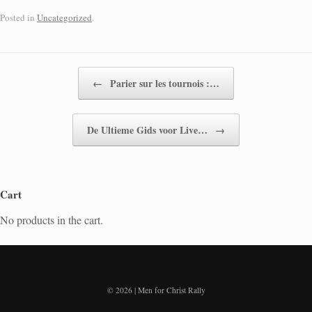
Posted in
Uncategorized
.
Post navigation
←
Parier sur les tournois :…
De Ultieme Gids voor Live…
→
Cart
No products in the cart.
© 2026 | Men for Christ Rally