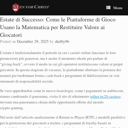
Menu
Estate di Successo: Come le Piattaforme di Gioco
Usano la Matematica per Restituire Valore ai
Giocatori
Posted on
December 29, 2025
by
shelby96
L’estate è tradizionalmente il periodo in cui i casinò online lanciano le loro
promozioni più generose, ma è anche il momento ideale per parlare di
“giving‑back”, ovvero il modo in cui gli operatori restituiscono valore ai propri
giocatori. In questa stagione di vacanze, le piattaforme sfruttano la potenza dei
numeri per trasformare bonus, cash‑back e programmi di fidelizzazione in veri
strumenti di responsabilità sociale.
Se vuoi approfondire come le nuove tecnologie, come i pagamenti in stablecoin,
stanno cambiando il panorama, visita il sito di riferimento
tether trc20 casinos
;
troverai una panoramica chiara delle opportunità offerte dal mondo
crypto‑gaming.
Nel resto dell’articolo analizzeremo il Return to Player (RTP), i modelli predittivi
per la protezione dei giocatori a rischio, i programmi di loyalty basati su