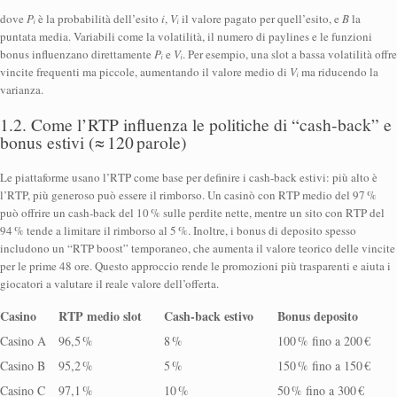
dove
Pᵢ
è la probabilità dell’esito
i
,
Vᵢ
il valore pagato per quell’esito, e
B
la
puntata media. Variabili come la volatilità, il numero di paylines e le funzioni
bonus influenzano direttamente
Pᵢ
e
Vᵢ
. Per esempio, una slot a bassa volatilità offre
vincite frequenti ma piccole, aumentando il valore medio di
Vᵢ
ma riducendo la
varianza.
1.2. Come l’RTP influenza le politiche di “cash‑back” e
bonus estivi (≈ 120 parole)
Le piattaforme usano l’RTP come base per definire i cash‑back estivi: più alto è
l’RTP, più generoso può essere il rimborso. Un casinò con RTP medio del 97 %
può offrire un cash‑back del 10 % sulle perdite nette, mentre un sito con RTP del
94 % tende a limitare il rimborso al 5 %. Inoltre, i bonus di deposito spesso
includono un “RTP boost” temporaneo, che aumenta il valore teorico delle vincite
per le prime 48 ore. Questo approccio rende le promozioni più trasparenti e aiuta i
giocatori a valutare il reale valore dell’offerta.
Casino
RTP medio slot
Cash‑back estivo
Bonus deposito
Casino A
96,5 %
8 %
100 % fino a 200 €
Casino B
95,2 %
5 %
150 % fino a 150 €
Casino C
97,1 %
10 %
50 % fino a 300 €