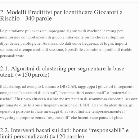
2. Modelli Predittivi per Identificare Giocatori a
Rischio – 340 parole
Le piattaforme più avanzate impiegano algoritmi di machine learning per
monitorare i comportamenti di gioco e intervenire prima che si sviluppino
dipendenze patologiche. Analizzando dati come frequenza di login, importi
scommessi e tempo medio di sessione, è possibile costruire un profilo di rischio
personalizzato.
2.1. Algoritmi di clustering per segmentare la base
utenti (≈ 150 parole)
Il clustering, ad esempio k‑means o DBSCAN, raggruppa i giocatori in segmenti
omogenei: “cacciatori di jackpot”, “scommettitori occasionali” e “potenziali a
rischio”. Un tipico cluster a rischio mostra pattern di scommessa crescente, sessioni
prolungate oltre le 3 ore e frequenti ricariche di USDT. Una volta identificati, gli
operatori possono inviare messaggi di avviso, limitare temporaneamente il
wagering o proporre bonus “responsabili” che incentivano pause di gioco.
2.2. Interventi basati sui dati: bonus “responsabili” e
limiti personalizzati (≈ 120 parole)