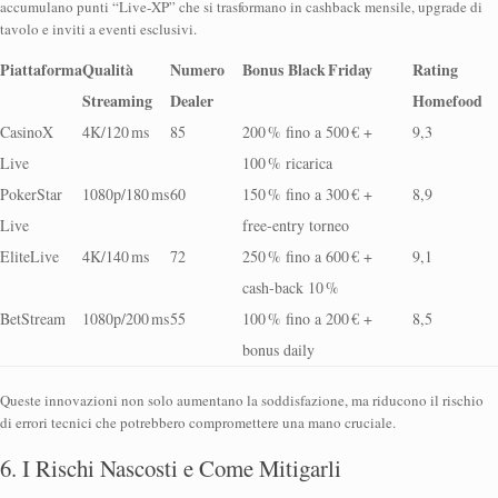
accumulano punti “Live‑XP” che si trasformano in cashback mensile, upgrade di
tavolo e inviti a eventi esclusivi.
Piattaforma
Qualità
Numero
Bonus Black Friday
Rating
Streaming
Dealer
Homefood
CasinoX
4K/120 ms
85
200 % fino a 500 € +
9,3
Live
100 % ricarica
PokerStar
1080p/180 ms
60
150 % fino a 300 € +
8,9
Live
free‑entry torneo
EliteLive
4K/140 ms
72
250 % fino a 600 € +
9,1
cash‑back 10 %
BetStream
1080p/200 ms
55
100 % fino a 200 € +
8,5
bonus daily
Queste innovazioni non solo aumentano la soddisfazione, ma riducono il rischio
di errori tecnici che potrebbero compromettere una mano cruciale.
6. I Rischi Nascosti e Come Mitigarli