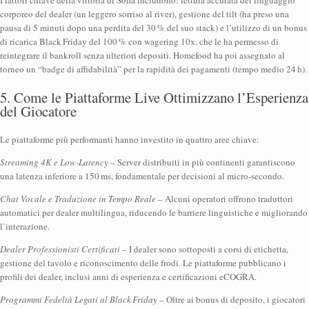
I fattori chiave della vittoria di Sofia includono: lettura accurata del linguaggio
corporeo del dealer (un leggero sorriso al river), gestione del tilt (ha preso una
pausa di 5 minuti dopo una perdita del 30 % del suo stack) e l’utilizzo di un bonus
di ricarica Black Friday del 100 % con wagering 10x, che le ha permesso di
reintegrare il bankroll senza ulteriori depositi. Homefood ha poi assegnato al
torneo un “badge di affidabilità” per la rapidità dei pagamenti (tempo medio 24 h).
5. Come le Piattaforme Live Ottimizzano l’Esperienza
del Giocatore
Le piattaforme più performanti hanno investito in quattro aree chiave:
Streaming 4K e Low‑Latency
– Server distribuiti in più continenti garantiscono
una latenza inferiore a 150 ms, fondamentale per decisioni al micro‑secondo.
Chat Vocale e Traduzione in Tempo Reale
– Alcuni operatori offrono traduttori
automatici per dealer multilingua, riducendo le barriere linguistiche e migliorando
l’interazione.
Dealer Professionisti Certificati
– I dealer sono sottoposti a corsi di etichetta,
gestione del tavolo e riconoscimento delle frodi. Le piattaforme pubblicano i
profili dei dealer, inclusi anni di esperienza e certificazioni eCOGRA.
Programmi Fedeltà Legati al Black Friday
– Oltre ai bonus di deposito, i giocatori