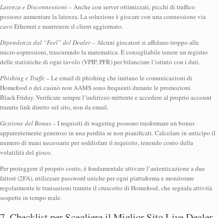
Latenza e Disconnessioni
– Anche con server ottimizzati, picchi di traffico
possono aumentare la latenza. La soluzione è giocare con una connessione via
cavo Ethernet e mantenere il client aggiornato.
Dipendenza dal “Feel” del Dealer
– Alcuni giocatori si affidano troppo alle
micro‑espressioni, trascurando la matematica. È consigliabile tenere un registro
delle statistiche di ogni tavolo (VPIP, PFR) per bilanciare l’istinto con i dati.
Phishing e Truffe
– Le email di phishing che imitano le comunicazioni di
Homefood o dei casinò non AAMS sono frequenti durante le promozioni
Black Friday. Verificare sempre l’indirizzo mittente e accedere al proprio account
tramite link diretto sul sito, non da email.
Gestione del Bonus
– I requisiti di wagering possono trasformare un bonus
apparentemente generoso in una perdita se non pianificati. Calcolare in anticipo il
numero di mani necessarie per soddisfare il requisito, tenendo conto della
volatilità del gioco.
Per proteggere il proprio conto, è fondamentale attivare l’autenticazione a due
fattori (2FA), utilizzare password uniche per ogni piattaforma e monitorare
regolarmente le transazioni tramite il cruscotto di Homefood, che segnala attività
sospette in tempo reale.
7. Checklist per Scegliere il Miglior Sito Live Dealer