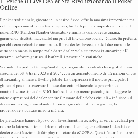
1. Perché il Live Dealer Sta Rivoluzionando il Poker
Online
Il poker tradizionale, giocato in un casinò fisico, offre la massima immersione ma
richiede spostamenti, orari fissi e, spesso, limiti di puntata imposti dal locale. Il
poker RNG (Random Number Generator) elimina la componente umana,
garantendo risultati matematici ma privi di interazione sociale; è la scelta preferita
per chi cerca velocità e anonimato. Il live‑dealer, invece, fonde i due mondi: le
carte sono messe in tempo reale da un dealer reale, trasmesse in streaming 4K,
mentre il software gestisce il bankroll, i payout e le statistiche.
Secondo il report di GamingAnalytics, il segmento live‑dealer ha registrato una
crescita del 38 % tra il 2023 e il 2024, con un aumento medio di 1,2 milioni di ore
di streaming al mese a livello globale. La trasparenza è il motore principale: i
giocatori possono osservare il mescolamento, riducendo la percezione di
manipolazione tipica dei RNG. Inoltre, la componente psicologica – leggere le
micro‑espressioni del dealer, sentire il rumore delle fiches virtuali – influisce sul
decision‑making, aumentando il coinvolgimento e, di conseguenza, la
propensione a puntare importi più alti.
Le piattaforme hanno risposto con investimenti in tecnologia: server dedicati per
ridurre la latenza, sistemi di riconoscimento facciale per verificare l’identità dei
dealer e certificazioni di fair‑play rilasciate da eCOGRA. Questi fattori hanno reso