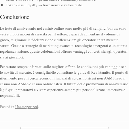
Token‑based loyalty → trasparenza e valore reale.
Conclusione
Le feste di anniversario nei casinò online sono molto più di semplici bonus: sono
veri e propri motori di crescita per il settore, capaci di aumentare il volume di
gioco, migliorare la fidelizzazione e differenziare gli operatori in un mercato
saturo. Grazie a strategie di marketing avanzate, tecnologie emergenti e un’attenta
regolamentazione, queste celebrazioni offrono vantaggi concreti sia agli operatori
sia ai giocatori.
Per restare sempre informati sulle migliori offerte, le condizioni più vantaggiose e
le novità di mercato, è consigliabile consultare le guide di Revistamito, il punto di
riferimento per chi cerca recensioni imparziali su casino sicuri non AAMS, nuovi
casino non AAMS e casino online esteri. Il futuro delle promozioni di anniversario
è già qui: preparatevi a vivere esperienze sempre più personalizzate, immersive e
responsabili.
Posted in
Uncategorized
.