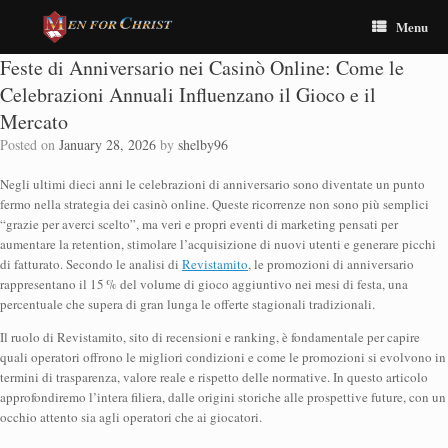
Menu
Feste di Anniversario nei Casinò Online: Come le
Celebrazioni Annuali Influenzano il Gioco e il
Mercato
Posted on
January 28, 2026
by
shelby96
Negli ultimi dieci anni le celebrazioni di anniversario sono diventate un punto
fermo nella strategia dei casinò online. Queste ricorrenze non sono più semplici
“grazie per averci scelto”, ma veri e propri eventi di marketing pensati per
aumentare la retention, stimolare l’acquisizione di nuovi utenti e generare picchi
di fatturato. Secondo le analisi di
Revistamito
, le promozioni di anniversario
rappresentano il 15 % del volume di gioco aggiuntivo nei mesi di festa, una
percentuale che supera di gran lunga le offerte stagionali tradizionali.
Il ruolo di Revistamito, sito di recensioni e ranking, è fondamentale per capire
quali operatori offrono le migliori condizioni e come le promozioni si evolvono in
termini di trasparenza, valore reale e rispetto delle normative. In questo articolo
approfondiremo l’intera filiera, dalle origini storiche alle prospettive future, con un
occhio attento sia agli operatori che ai giocatori.