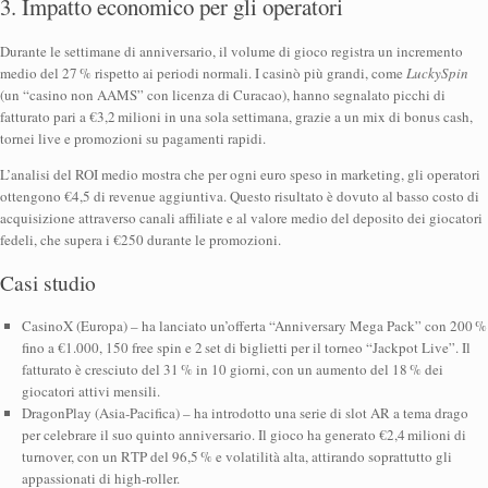
3. Impatto economico per gli operatori
Durante le settimane di anniversario, il volume di gioco registra un incremento
medio del 27 % rispetto ai periodi normali. I casinò più grandi, come
LuckySpin
(un “casino non AAMS” con licenza di Curacao), hanno segnalato picchi di
fatturato pari a €3,2 milioni in una sola settimana, grazie a un mix di bonus cash,
tornei live e promozioni su pagamenti rapidi.
L’analisi del ROI medio mostra che per ogni euro speso in marketing, gli operatori
ottengono €4,5 di revenue aggiuntiva. Questo risultato è dovuto al basso costo di
acquisizione attraverso canali affiliate e al valore medio del deposito dei giocatori
fedeli, che supera i €250 durante le promozioni.
Casi studio
CasinoX (Europa) – ha lanciato un’offerta “Anniversary Mega Pack” con 200 %
fino a €1.000, 150 free spin e 2 set di biglietti per il torneo “Jackpot Live”. Il
fatturato è cresciuto del 31 % in 10 giorni, con un aumento del 18 % dei
giocatori attivi mensili.
DragonPlay (Asia‑Pacifica) – ha introdotto una serie di slot AR a tema drago
per celebrare il suo quinto anniversario. Il gioco ha generato €2,4 milioni di
turnover, con un RTP del 96,5 % e volatilità alta, attirando soprattutto gli
appassionati di high‑roller.