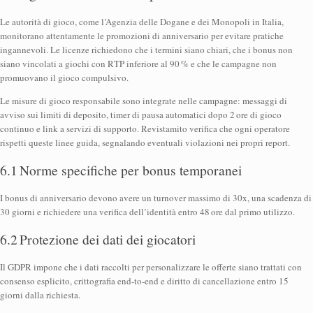
Le autorità di gioco, come l’Agenzia delle Dogane e dei Monopoli in Italia,
monitorano attentamente le promozioni di anniversario per evitare pratiche
ingannevoli. Le licenze richiedono che i termini siano chiari, che i bonus non
siano vincolati a giochi con RTP inferiore al 90 % e che le campagne non
promuovano il gioco compulsivo.
Le misure di gioco responsabile sono integrate nelle campagne: messaggi di
avviso sui limiti di deposito, timer di pausa automatici dopo 2 ore di gioco
continuo e link a servizi di supporto. Revistamito verifica che ogni operatore
rispetti queste linee guida, segnalando eventuali violazioni nei propri report.
6.1 Norme specifiche per bonus temporanei
I bonus di anniversario devono avere un turnover massimo di 30x, una scadenza di
30 giorni e richiedere una verifica dell’identità entro 48 ore dal primo utilizzo.
6.2 Protezione dei dati dei giocatori
Il GDPR impone che i dati raccolti per personalizzare le offerte siano trattati con
consenso esplicito, crittografia end‑to‑end e diritto di cancellazione entro 15
giorni dalla richiesta.