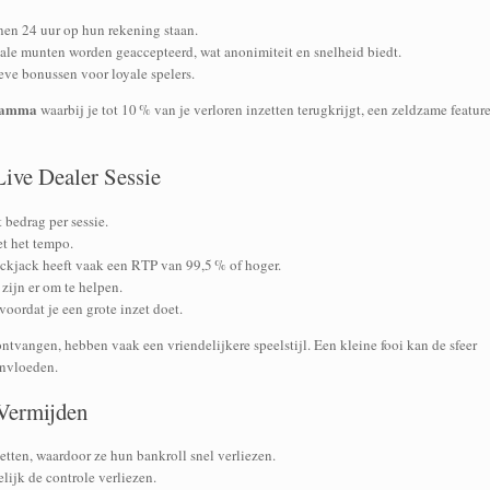
nen 24 uur op hun rekening staan.
tale munten worden geaccepteerd, wat anonimiteit en snelheid biedt.
ve bonussen voor loyale spelers.
ramma
waarbij je tot 10 % van je verloren inzetten terugkrijgt, een zeldzame featur
Live Dealer Sessie
 bedrag per sessie.
t het tempo.
lackjack heeft vaak een RTP van 99,5 % of hoger.
 zijn er om te helpen.
oordat je een grote inzet doet.
ntvangen, hebben vaak een vriendelijkere speelstijl. Een kleine fooi kan de sfeer
ïnvloeden.
Vermijden
etten, waardoor ze hun bankroll snel verliezen.
lijk de controle verliezen.