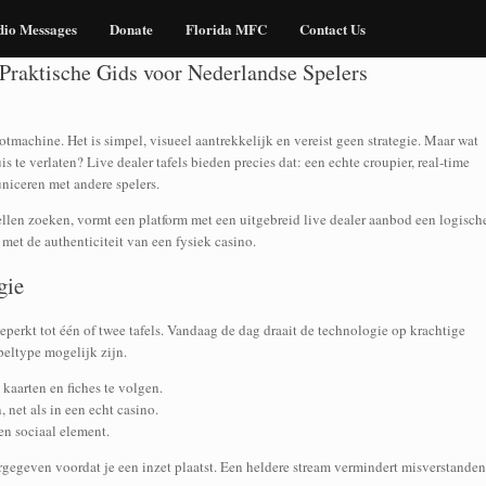
dio Messages
Donate
Florida MFC
Contact Us
 Praktische Gids voor Nederlandse Spelers
otmachine. Het is simpel, visueel aantrekkelijk en vereist geen strategie. Maar wat
is te verlaten? Live dealer tafels bieden precies dat: een echte croupier, real‑time
niceren met andere spelers.
llen zoeken, vormt een platform met een uitgebreid live dealer aanbod een logisch
met de authenticiteit van een fysiek casino.
gie
eperkt tot één of twee tafels. Vandaag de dag draait de technologie op krachtige
speltype mogelijk zijn.
kaarten en fiches te volgen.
 net als in een echt casino.
en sociaal element.
rgegeven voordat je een inzet plaatst. Een heldere stream vermindert misverstanden