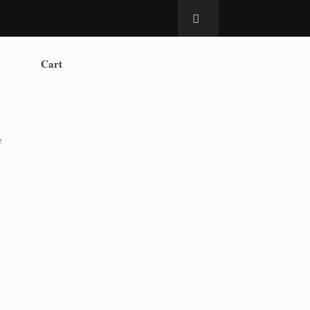
Cart
e