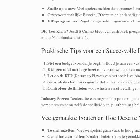
Snelle opnames
: Veel spelers melden dat opnames bin
Crypto‑vriendelijk
: Bitcoin, Ethereum en andere digi
VIP‑programma
: Regelmatige beloningen en exclusie
Did You Know?
cashback‑prog
JustBit Casino biedt een
onder Nederlandse casino’s.
Praktische Tips voor een Succesvolle 
Stel een budget
voordat je begint. Houd je aan een vast
Kies een tafel met lage inzet
om vertrouwd te raken me
Let op de RTP
(Return to Player) van het spel; live b
Gebruik de chat
om vragen te stellen aan de dealer; ze
Controleer de limieten
voor winsten en uitbetalingen v
Industry Secret:
Dealers die een hogere “tip‑percentage” o
verbeteren en soms zelfs de snelheid van je uitbetaling be
Veelgemaakte Fouten en Hoe Deze te 
Te snel inzetten
: Nieuwe spelers gaan vaak te hoog inz
Geen limieten stellen
: Zonder limieten kun je gemakke