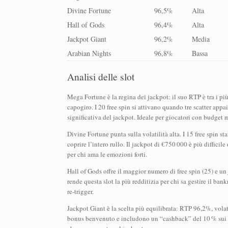
Divine Fortune
96,5%
Alta
Hall of Gods
96,4%
Alta
Jackpot Giant
96,2%
Media
Arabian Nights
96,8%
Bassa
Analisi delle slot
Mega Fortune è la regina dei jackpot: il suo RTP è tra i più
capogiro. I 20 free spin si attivano quando tre scatter appa
significativa del jackpot. Ideale per giocatori con budget 
Divine Fortune punta sulla volatilità alta. I 15 free spin
coprire l’intero rullo. Il jackpot di €750 000 è più difficil
per chi ama le emozioni forti.
Hall of Gods offre il maggior numero di free spin (25) e un
rende questa slot la più redditizia per chi sa gestire il ban
re‑trigger.
Jackpot Giant è la scelta più equilibrata: RTP 96,2%, volat
bonus benvenuto e includono un “cashback” del 10 % sui w