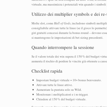
virtuale, ma massimizza i potenziali win quando i simbol
Utilizzo dei multiplier symbols e dei re‑
Molte slot, come
Hall of Gods
, includono simboli moltiplic
consigliabile attivare tutte le linee (se il gioco lo permette
giri gratuiti concessi durante la bonus round – devono esse
si mantengono le impostazioni di bet sizing precedenti.
Quando interrompere la sessione
Se il valore totale dei win supera il 150 % del budget virt
aumenta il rischio di perdere le vincite già ottenute a causa
Checklist rapida
Impostare budget virtuale = 10× bonus benvenuto.
Attivare tutte le linee attive.
Aumentare la puntata solo su Wild.
Monitorare i moltiplicatori e i re‑trigger.
Chiudere al 150 % del budget virtuale.