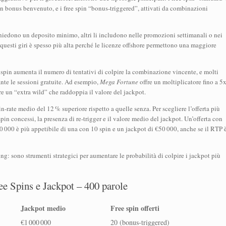
n bonus benvenuto, e i free spin “bonus‑triggered”, attivati da combinazioni
hiedono un deposito minimo, altri li includono nelle promozioni settimanali o nei
uesti giri è spesso più alta perché le licenze offshore permettono una maggiore
e spin aumenta il numero di tentativi di colpire la combinazione vincente, e molti
nte le sessioni gratuite. Ad esempio,
Mega Fortune
offre un moltiplicatore fino a 5
 un “extra wild” che raddoppia il valore del jackpot.
n‑rate medio del 12 % superiore rispetto a quelle senza. Per scegliere l’offerta più
pin concessi, la presenza di re‑trigger e il valore medio del jackpot. Un’offerta con
250 000 è più appetibile di una con 10 spin e un jackpot di €50 000, anche se il RTP 
ing: sono strumenti strategici per aumentare le probabilità di colpire i jackpot più
ee Spins e Jackpot – 400 parole
Jackpot medio
Free spin offerti
€1 000 000
20 (bonus‑triggered)