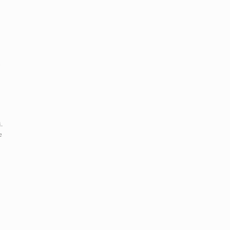
ù
.
e