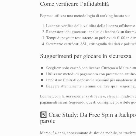
Come verificare l’affidabilità
Ecprnet utilizza una metodologia di ranking basata su:
Licenza: verifica della validità della licenza offshore 
Recensioni dei giocatori: analisi di feedback su forum
Tempi di payout: test interno su prelievi di €100 in div
Sicurezza: certificati SSL, crittografia dei dati e politic
Suggerimenti per giocare in sicurezza
Scegliere solo casinò con licenza Curaçao o Malta e audi
Utilizzare metodi di pagamento con protezione antifrod
Impostare limiti di deposito e sessione per mantenere il
Leggere attentamente i termini dei free spin: wagering, 
Ecprnet, con la sua esperienza di review, elenca i miglior
pagamenti sicuri. Seguendo questi consigli, è possibile go
5️⃣ Case Study: Da Free Spin a Jackpot
parole
Marco, 34 anni, appassionato di slot da mobile, ha trasfor