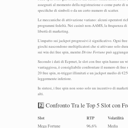
assegnati al momento della registrazione o come parte di u
specifiche di simboli o da un certo numero di scatter.
Le meccaniche di attivazione variano: alcuni operatori ric
programmi fedeltà. Nei casinò non‑AAMS, la frequenza di q
libertà di marketing.
L’impatto sui jackpot progressivi è significativo. Ogni fre
giochi nascondono moltiplicatori che si attivano solo dura
sui win dei free spin, mentre
Divine Fortune
può aggiungere
Secondo i dati di Ecprnet, le slot con free spin hanno un wi
vantaggiosa, è consigliabile confrontare il numero di free s
20 free spin, re‑trigger illimitati e un jackpot medio di €
leggermente inferiore.
In sintesi, i free spin non sono solo un incentivo di market
alti.
2️⃣ Confronto Tra le Top 5 Slot con Fr
Slot
RTP
Volatilità
Mega Fortune
96,6%
Media