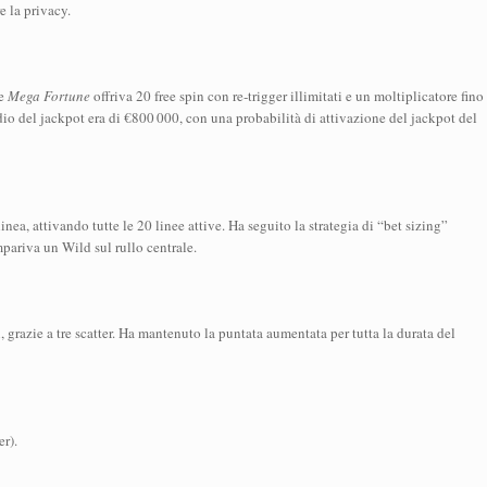
 la privacy.
he
Mega Fortune
offriva 20 free spin con re‑trigger illimitati e un moltiplicatore fino
edio del jackpot era di €800 000, con una probabilità di attivazione del jackpot del
nea, attivando tutte le 20 linee attive. Ha seguito la strategia di “bet sizing”
pariva un Wild sul rullo centrale.
, grazie a tre scatter. Ha mantenuto la puntata aumentata per tutta la durata del
r).