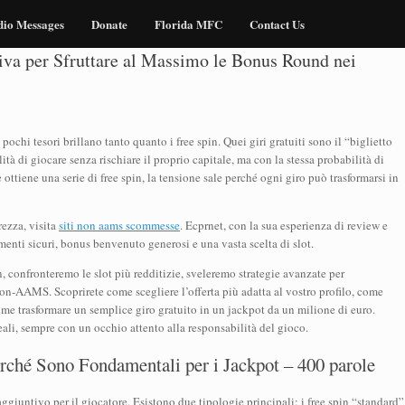
dio Messages
Donate
Florida MFC
Contact Us
tiva per Sfruttare al Massimo le Bonus Round nei
chi tesori brillano tanto quanto i free spin. Quei giri gratuiti sono il “biglietto
ità di giocare senza rischiare il proprio capitale, ma con la stessa probabilità di
ttiene una serie di free spin, la tensione sale perché ogni giro può trasformarsi in
rezza, visita
siti non aams scommesse
. Ecprnet, con la sua esperienza di review e
enti sicuri, bonus benvenuto generosi e una vasta scelta di slot.
, confronteremo le slot più redditizie, sveleremo strategie avanzate per
non‑AAMS. Scoprirete come scegliere l’offerta più adatta al vostro profilo, come
come trasformare un semplice giro gratuito in un jackpot da un milione di euro.
reali, sempre con un occhio attento alla responsabilità del gioco.
rché Sono Fondamentali per i Jackpot – 400 parole
aggiuntivo per il giocatore. Esistono due tipologie principali: i free spin “standard”