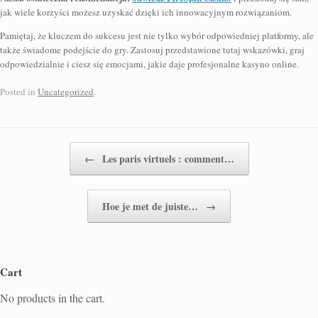
jak wiele korzyści możesz uzyskać dzięki ich innowacyjnym rozwiązaniom.
Pamiętaj, że kluczem do sukcesu jest nie tylko wybór odpowiedniej platformy, ale
także świadome podejście do gry. Zastosuj przedstawione tutaj wskazówki, graj
odpowiedzialnie i ciesz się emocjami, jakie daje profesjonalne kasyno online.
Posted in
Uncategorized
.
Post navigation
←
Les paris virtuels : comment…
Hoe je met de juiste…
→
Cart
No products in the cart.