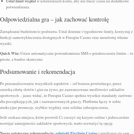
Ustal limit wypłat
w ustawieniach konta, aby nie tracić czasu na dodatkowe
potwierdzenia.
Odpowiedzialna gra – jak zachować kontrolę
Zarządzanie budżetem to podstawa. Ustal dzienne i tygodniowe limity, korzystaj z
funkcji samowykluczenia dostępnych w Firespin Casino oraz monitoruj własne
wyniki.
Quick Win:
Ustaw automatyczne powiadomienia SMS o przekroczeniu limitu – to
proste, a bardzo skuteczne.
Podsumowanie i rekomendacja
Po przeanalizowaniu wszystkich aspektów – od bonusu powitalnego, przez
szeroką ofertę slotów i gier na żywo, po zaawansowane możliwości zakładów
sportowych – jasno widać, że Firespin Casino spełnia wysokie standardy zarówno
dla początkujących, jak i zaawansowanych graczy. Platforma łączy w sobie
atrakcyjne promocje, szybkie wypłaty oraz solidne zabezpieczenia.
Jeśli szukasz miejsca, które pozwoli Ci cieszyć się kasyno online i jednocześnie
rozwijać umiejętności zakładów sportowych, warto rozważyć tę opcję.
Nasza ostateczna rekomendacja:
odwiedź FireSpin Casino
i przekonaj się sam,