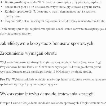
Bonus powitalny
– aż do 200% oraz darmowe spiny przy pierwszej wpłacie.
2500 gier
gry na żywo
Ponad
od 35 dostawców, w tym sloty, gry stołowe i
.
Zakłady sportowe
24/7, dostępne w wersji demonstracyjnej i z realnym
pieniądzem.
Program VIP z ekskluzywnymi nagrodami i dedykowanym menedżerem konta.
Te elementy sprawiają, że platforma spełnia oczekiwania zarówno nowicjuszy, jak i
doświadczonych graczy.
Jak efektywnie korzystać z bonusów sportowych
Zrozumienie wymagań obrotu
Większość bonusów sportowych wiąże się z wymogiem obrotu (ang.
wagering
).
Przykładowo, bonus 100% do 500 zł może wymagać 30‑krotnego obrotu przed
wypłatą. Oznacza to, że musisz postawić 15 000 zł, aby wypłacić środki.
Pro Tip:
Wybieraj zakłady o niskiej marży (np. handicap), które zwiększają szanse
spełnienia wymagań przy mniejszym ryzyku.
Wykorzystanie trybu demo do testowania strategii
Firespin Casino oferuje demo mode dla zakładów sportowych. Dzięki temu możesz