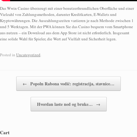
Das Wwin Casino überzeugt mit einer benutzerfreundlichen Oberfläche und einer
Vielzahl von Zahlungsmethoden, darunter Kreditkarten, E-Wallets und
Kryptowährungen. Die Auszahlungszeiten variieren je nach Methode zwischen 1
und 5 Werktagen. Mit der PWA können Sie das Casino bequem vom Smartphone
aus nutzen – ein Download aus dem App Store ist nicht erforderlich. Insgesamt
eine solide Wahl für Spieler, die Wert auf Vielfalt und Sicherheit legen.
Posted in
Uncategorized
.
Post navigation
←
Popoln Rabona vodič: registracija, stavnice…
Hvordan laste ned og bruke…
→
Cart