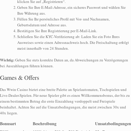
klicken Sie auf „Registrieren“.
Geben Sie Ihre E-Mail-Adresse, ein sicheres Passwort und wählen Sie
Ihre Währung aus.
Füllen Sie Ihr persönliches Profil mit Vor- und Nachnamen,
Geburtsdatum und Adresse aus.
Bestätigen Sie Ihre Registrierung per E-Mail-Link.
Schließen Sie die KYC-Verifizierung ab: Laden Sie ein Foto Ihres
Ausweises sowie einen Adressnachweis hoch. Die Freischaltung erfolgt
meist innerhalb von 24 Stunden.
Wichtig:
Geben Sie stets korrekte Daten an, da Abweichungen zu Verzögerungen
bei Auszahlungen führen können.
Games & Offers
Das Wwin Casino bietet eine breite Palette an Spielautomaten, Tischspielen und
Live-Dealer-Spielen. Für neue Spieler gibt es einen Willkommensbonus, der bis zu
einem bestimmten Betrag die erste Einzahlung verdoppelt und Freispiele
beinhaltet. Achten Sie auf die Umsatzbedingungen, die meist zwischen 30x und
40x liegen.
Bonusart
Beschreibung
Umsatzbedingungen