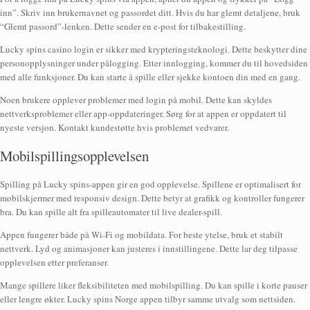
inn”. Skriv inn brukernavnet og passordet ditt. Hvis du har glemt detaljene, bruk
“Glemt passord”-lenken. Dette sender en e-post for tilbakestilling.
Lucky spins casino login er sikker med krypteringsteknologi. Dette beskytter dine
personopplysninger under pålogging. Etter innlogging, kommer du til hovedsiden
med alle funksjoner. Du kan starte å spille eller sjekke kontoen din med en gang.
Noen brukere opplever problemer med login på mobil. Dette kan skyldes
nettverksproblemer eller app-oppdateringer. Sørg for at appen er oppdatert til
nyeste versjon. Kontakt kundestøtte hvis problemet vedvarer.
Mobilspillingsopplevelsen
Spilling på Lucky spins-appen gir en god opplevelse. Spillene er optimalisert for
mobilskjermer med responsiv design. Dette betyr at grafikk og kontroller fungerer
bra. Du kan spille alt fra spilleautomater til live dealer-spill.
Appen fungerer både på Wi-Fi og mobildata. For beste ytelse, bruk et stabilt
nettverk. Lyd og animasjoner kan justeres i innstillingene. Dette lar deg tilpasse
opplevelsen etter preferanser.
Mange spillere liker fleksibiliteten med mobilspilling. Du kan spille i korte pauser
eller lengre økter. Lucky spins Norge appen tilbyr samme utvalg som nettsiden.