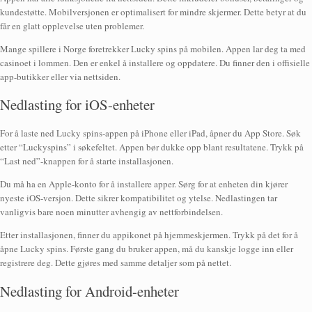
kundestøtte. Mobilversjonen er optimalisert for mindre skjermer. Dette betyr at du
får en glatt opplevelse uten problemer.
Mange spillere i Norge foretrekker Lucky spins på mobilen. Appen lar deg ta med
casinoet i lommen. Den er enkel å installere og oppdatere. Du finner den i offisielle
app-butikker eller via nettsiden.
Nedlasting for iOS-enheter
For å laste ned Lucky spins-appen på iPhone eller iPad, åpner du App Store. Søk
etter “Luckyspins” i søkefeltet. Appen bør dukke opp blant resultatene. Trykk på
“Last ned”-knappen for å starte installasjonen.
Du må ha en Apple-konto for å installere apper. Sørg for at enheten din kjører
nyeste iOS-versjon. Dette sikrer kompatibilitet og ytelse. Nedlastingen tar
vanligvis bare noen minutter avhengig av nettforbindelsen.
Etter installasjonen, finner du appikonet på hjemmeskjermen. Trykk på det for å
åpne Lucky spins. Første gang du bruker appen, må du kanskje logge inn eller
registrere deg. Dette gjøres med samme detaljer som på nettet.
Nedlasting for Android-enheter