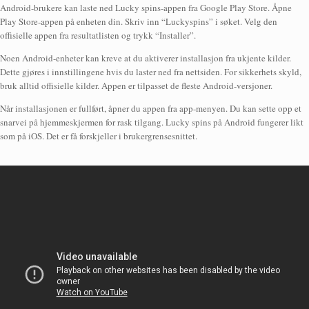
Android-brukere kan laste ned Lucky spins-appen fra Google Play Store. Åpne
Play Store-appen på enheten din. Skriv inn “Luckyspins” i søket. Velg den
offisielle appen fra resultatlisten og trykk “Installer”.
Noen Android-enheter kan kreve at du aktiverer installasjon fra ukjente kilder.
Dette gjøres i innstillingene hvis du laster ned fra nettsiden. For sikkerhets skyld,
bruk alltid offisielle kilder. Appen er tilpasset de fleste Android-versjoner.
Når installasjonen er fullført, åpner du appen fra app-menyen. Du kan sette opp et
snarvei på hjemmeskjermen for rask tilgang. Lucky spins på Android fungerer likt
som på iOS. Det er få forskjeller i brukergrensesnittet.